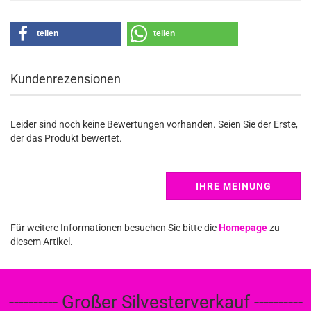
teilen
teilen
Kundenrezensionen
Leider sind noch keine Bewertungen vorhanden. Seien Sie der Erste,
der das Produkt bewertet.
IHRE MEINUNG
Für weitere Informationen besuchen Sie bitte die
Homepage
zu
diesem Artikel.
---------- Großer Silvesterverkauf ----------