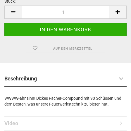
Stück:
Stück
AUF DEN MERKZETTEL
Beschreibung
WWWW-ahnsinn! Dickes Fächer-Compound mit 90 Schüssen und
dem Besten, was unsere Feuerwerkstechnik zu bieten hat.
Video