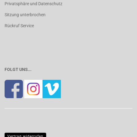
Privatsphäre und Datenschutz
Sitzung unterbrochen
Rückruf Service
FOLGT UNS...
Vertrag widerrufen