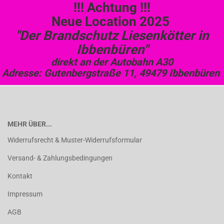
!!! Achtung !!!
Neue Location 2025
"Der Brandschutz Liesenkötter in
Ibbenbüren"
direkt an der Autobahn A30
Adresse: Gutenbergstraße 11, 49479 Ibbenbüren
MEHR ÜBER...
Widerrufsrecht & Muster-Widerrufsformular
Versand- & Zahlungsbedingungen
Kontakt
Impressum
AGB