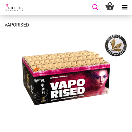
VAPORISED