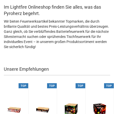
Im Lightfire Onlineshop finden Sie alles, was das
Pyroherz begehrt.
Wir bieten Feuerwerksartikel bekannter Topmarken, die durch
brillante Qualität und bestes Preis-Leistungsverhältnis überzeugen.
Ganz gleich, ob Sie verblüffendes Batteriefeuerwerk für die nächste
Silvesternacht suchen oder sprühendes Tischfeuerwerk für Ihr
individuelles Event – in unserem großen Produktsortiment werden
Sie sicherlich fündig!
Unsere Empfehlungen
TOP
TOP
TOP
TOP