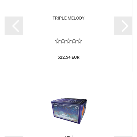
TRIPLE MELODY
522,54 EUR