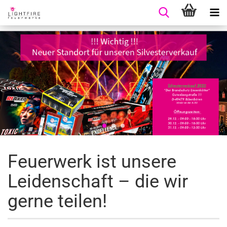
Feuerwerk ist unsere
Leidenschaft – die wir
gerne teilen!