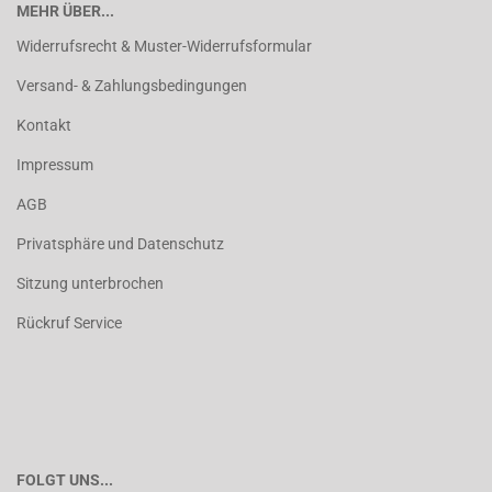
MEHR ÜBER...
Widerrufsrecht & Muster-Widerrufsformular
Versand- & Zahlungsbedingungen
Kontakt
Impressum
AGB
Privatsphäre und Datenschutz
Sitzung unterbrochen
Rückruf Service
FOLGT UNS...