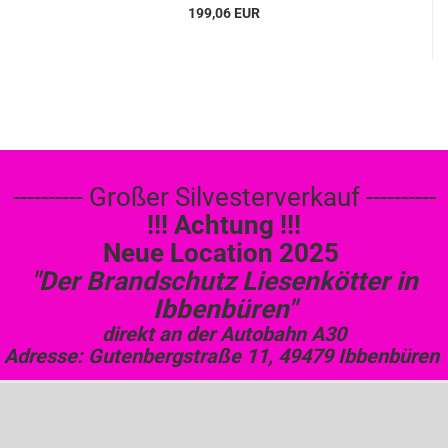
199,06 EUR
---------- Großer Silvesterverkauf ----------
!!! Achtung !!!
Neue Location 2025
"Der Brandschutz Liesenkötter in
Ibbenbüren"
direkt an der Autobahn A30
Adresse: Gutenbergstraße 11, 49479 Ibbenbüren