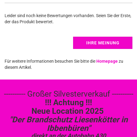
Leider sind noch keine Bewertungen vorhanden. Seien Sie der Erste,
der das Produkt bewertet.
IHRE MEINUNG
Für weitere Informationen besuchen Sie bitte die
Homepage
zu
diesem Artikel.
---------- Großer Silvesterverkauf ----------
!!! Achtung !!!
Neue Location 2025
"Der Brandschutz Liesenkötter in
Ibbenbüren"
direkt an der Autobahn A30