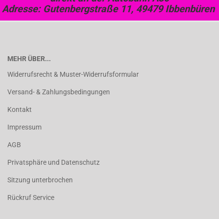
Adresse: Gutenbergstraße 11, 49479 Ibbenbüren
MEHR ÜBER...
Widerrufsrecht & Muster-Widerrufsformular
Versand- & Zahlungsbedingungen
Kontakt
Impressum
AGB
Privatsphäre und Datenschutz
Sitzung unterbrochen
Rückruf Service