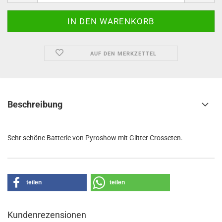
AUF DEN MERKZETTEL
Beschreibung
Sehr schöne Batterie von Pyroshow mit Glitter Crosseten.
teilen
teilen
Kundenrezensionen