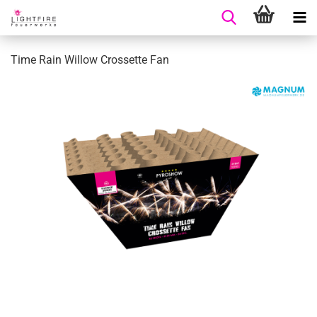
Time Rain Willow Crossette Fan