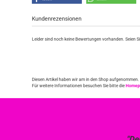
Kundenrezensionen
Leider sind noch keine Bewertungen vorhanden. Seien Sie
Diesen Artikel haben wir am in den Shop aufgenommen.
Für weitere Informationen besuchen Sie bitte die
Homep
"De