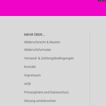
MEHR ÜBER...
Widerrufsrecht & Muster-
Widerrufsformular
Versand- & Zahlungsbedingungen
Kontakt
Impressum
AGB
Privatsphäre und Datenschutz
Sitzung unterbrochen