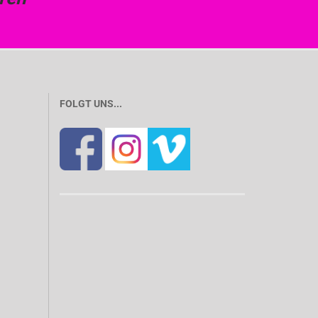
FOLGT UNS...