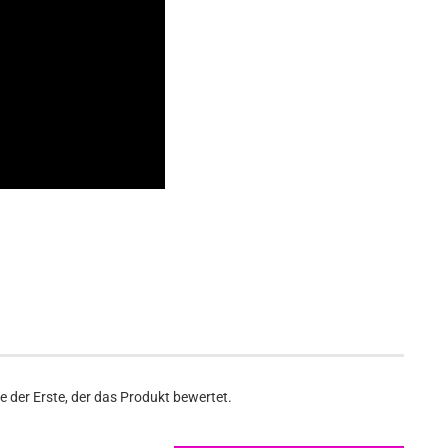
 der Erste, der das Produkt bewertet.