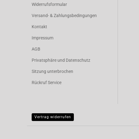
Widerrufsformular
Versand- & Zahlungsbedingungen
Kontakt
Impressum
AGB
Privatsphäre und Datenschutz
Sitzung unterbrochen
Rückruf Service
Vertrag widerrufen