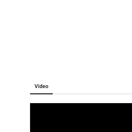
Video