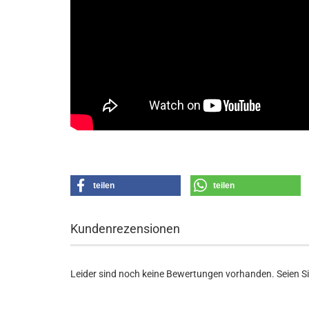
teilen
teilen
Kundenrezensionen
Leider sind noch keine Bewertungen vorhanden. Seien Sie