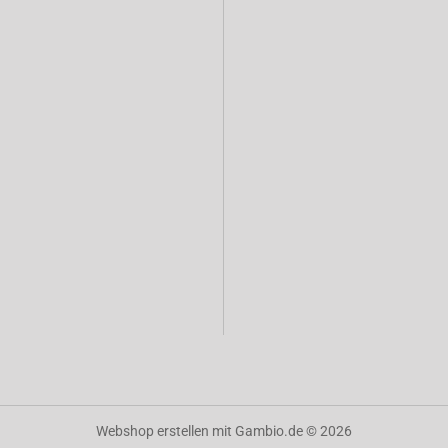
Webshop erstellen
mit Gambio.de © 2026