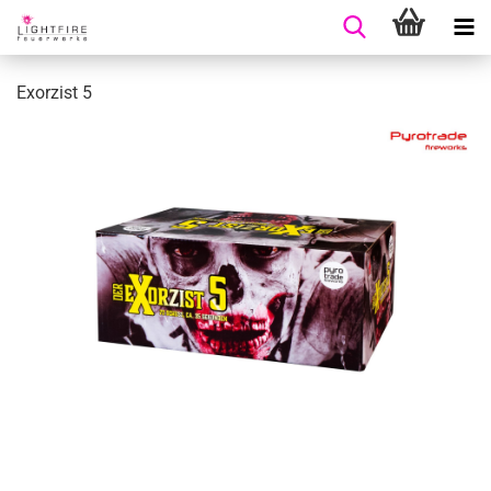
Exorzist 5