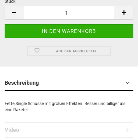
Stück:
Stück
AUF DEN MERKZETTEL
Beschreibung
Fette Single Schüsse mit großen Effekten. Besser und billiger als
eine Rakete!
Video