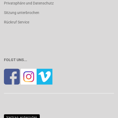
Privatsphäre und Datenschutz
Sitzung unterbrochen
Rückruf Service
FOLGT UNS...
Vertrag widerrufen