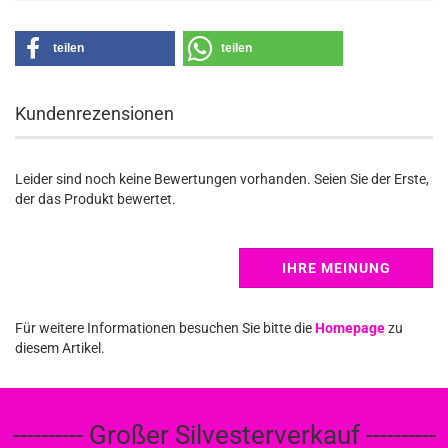
teilen
teilen
Kundenrezensionen
Leider sind noch keine Bewertungen vorhanden. Seien Sie der Erste,
der das Produkt bewertet.
IHRE MEINUNG
Für weitere Informationen besuchen Sie bitte die
Homepage
zu
diesem Artikel.
---------- Großer Silvesterverkauf ----------