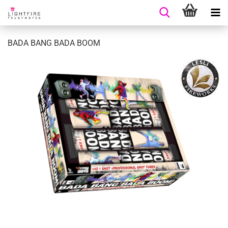
BADA BANG BADA BOOM