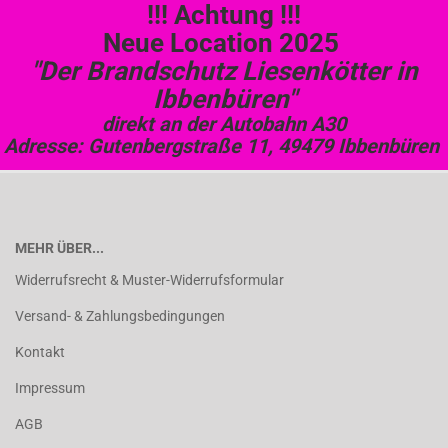
!!! Achtung !!!
Neue Location 2025
"Der Brandschutz Liesenkötter in
Ibbenbüren"
direkt an der Autobahn A30
Adresse: Gutenbergstraße 11, 49479 Ibbenbüren
MEHR ÜBER...
Widerrufsrecht & Muster-Widerrufsformular
Versand- & Zahlungsbedingungen
Kontakt
Impressum
AGB